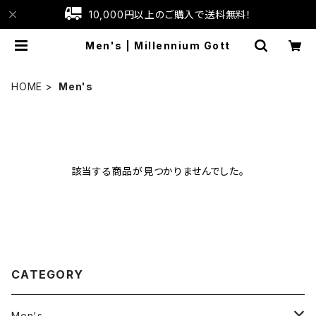
10,000円以上のご購入で送料無料！
Men's | Millennium Gott
HOME
Men's
該当する商品が見つかりませんでした。
CATEGORY
Men's