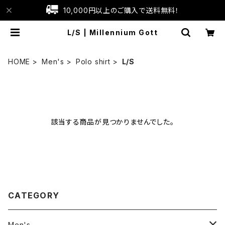
10,000円以上のご購入で送料無料！
L/S | Millennium Gott
HOME
Men's
Polo shirt
L/S
該当する商品が見つかりませんでした。
CATEGORY
Men's