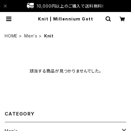
10,000円以上のご購入で送料無料！
Knit | Millennium Gott
HOME
Men's
Knit
該当する商品が見つかりませんでした。
CATEGORY
Men's