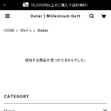
10,000円以上のご購入で送料無料！
Outer | Millennium Gott
HOME
Men's
Outer
該当する商品が見つかりませんでした。
CATEGORY
Men's