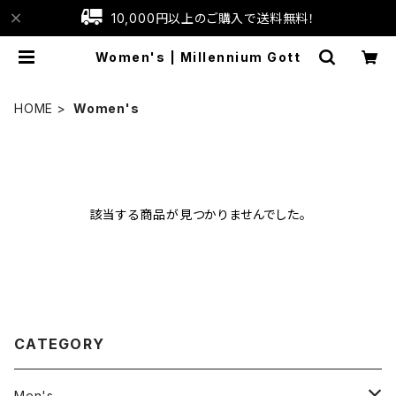
10,000円以上のご購入で送料無料！
Women's | Millennium Gott
HOME
Women's
該当する商品が見つかりませんでした。
CATEGORY
Men's